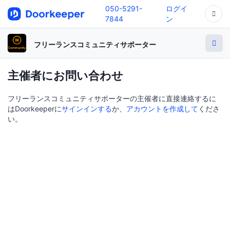
050-5291-
ログイ
7844
ン
フリーランスコミュニティサポーター
主催者にお問い合わせ
フリーランスコミュニティサポーターの主催者に直接連絡するに
はDoorkeeperに
サインインする
か、
アカウントを作成して
くださ
い。